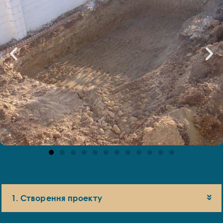
1. Створення проекту