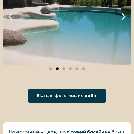
Більше фото наших робіт
Найголовніше – це те, що
пісочний басейн
не більш