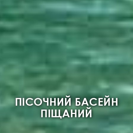
ПІСОЧНИЙ БАСЕЙН
ПІЩАНИЙ