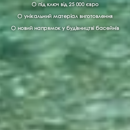
⚪ під ключ від 25 000 євро
⚪ унікальний матеріал виготовлення
⚪ новий напрямок у будівництві басейнів