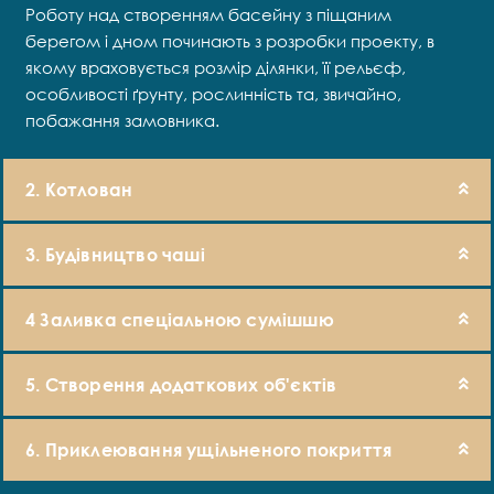
Роботу над створенням басейну з піщаним
берегом і дном починають з розробки проекту, в
якому враховується розмір ділянки, її рельєф,
особливості ґрунту, рослинність та, звичайно,
побажання замовника.
2. Котлован
3. Будівництво чаші
4 Заливка спеціальною сумішшю
5. Створення додаткових об'єктів
6. Приклеювання ущільненого покриття