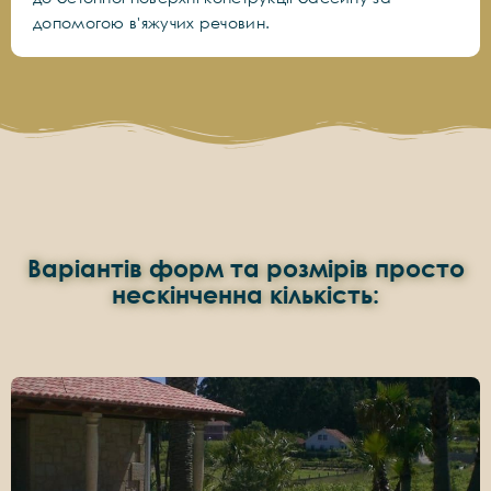
допомогою в'яжучих речовин.
Варіантів форм та розмірів просто
нескінченна кількість: